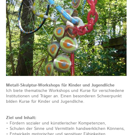
Metall-Skulptur-Workshops für Kinder und Jugendliche
Ich biete thematische Workshops und Kurse für verschiedene
Institutionen und Träger an. Einen besonderen Schwerpunkt
bilden Kurse für Kinder und Jugendliche.
Ziel und Inhalt:
• Fördern sozialer und künstlerischer Kompetenzen,
• Schulen der Sinne und Vermitteln handwerklichen Könnens,
• Entwickeln motorischer und sensitiver Fähigkeiten,