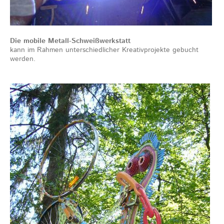
Die mobile Metall-Schweißwerkstatt
kann im Rahmen unterschiedlicher Kreativprojekte gebucht
werden.