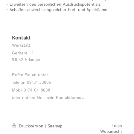
• Erweitern des persönlichen Ausdruckspotentials,
• Schaffen abwechslungsreicher Frei- und Spielräume.
Kontakt
Werkstatt:
Gerberei 11
91052
Erlangen
Rufen Sie an unter:
Telefon 09131 33885
Mobil 0174 6418038
oder nutzen Sie mein Kontaktformular.
Login
Druckversion
|
Sitemap
Webansicht